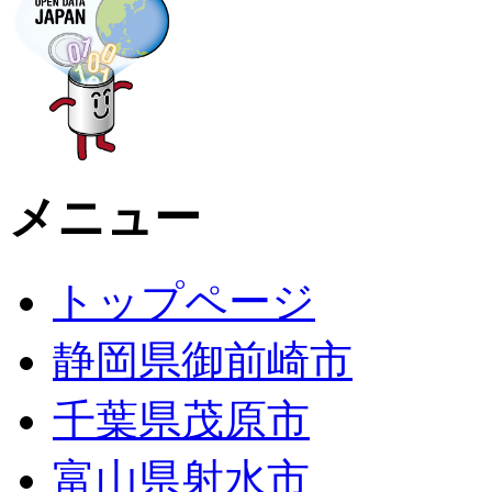
メニュー
トップページ
静岡県御前崎市
千葉県茂原市
富山県射水市