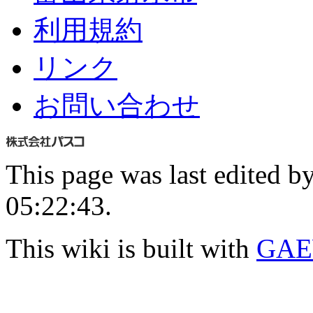
利用規約
リンク
お問い合わせ
This page was last edited b
05:22:43.
This wiki is built with
GAE