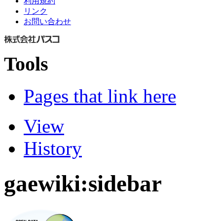
利用規約
リンク
お問い合わせ
Tools
Pages that link here
View
History
gaewiki:sidebar